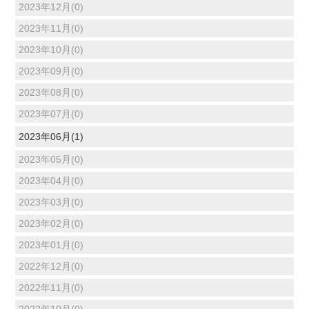
2023年12月(0)
2023年11月(0)
2023年10月(0)
2023年09月(0)
2023年08月(0)
2023年07月(0)
2023年06月(1)
2023年05月(0)
2023年04月(0)
2023年03月(0)
2023年02月(0)
2023年01月(0)
2022年12月(0)
2022年11月(0)