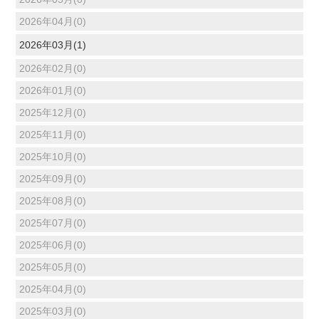
2026年04月(0)
2026年03月(1)
2026年02月(0)
2026年01月(0)
2025年12月(0)
2025年11月(0)
2025年10月(0)
2025年09月(0)
2025年08月(0)
2025年07月(0)
2025年06月(0)
2025年05月(0)
2025年04月(0)
2025年03月(0)