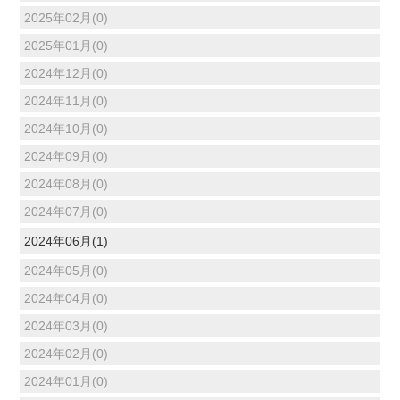
2025年02月(0)
2025年01月(0)
2024年12月(0)
2024年11月(0)
2024年10月(0)
2024年09月(0)
2024年08月(0)
2024年07月(0)
2024年06月(1)
2024年05月(0)
2024年04月(0)
2024年03月(0)
2024年02月(0)
2024年01月(0)