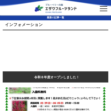
アクセス
最新の記事一覧
インフォメーション
令和８年度オープンしました！