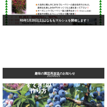
R8年3月28日(土)はなももマルシェを開催します！
趣味の園芸再放送のお知らせ
2024/6/25