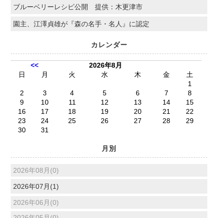
ブルーベリーレシピ公開 提供：木更津市
園主、江澤貞雄が『森の名手・名人』に認定
カレンダー
<<
2026年8月
日
月
火
水
木
金
土
1
2
3
4
5
6
7
8
9
10
11
12
13
14
15
16
17
18
19
20
21
22
23
24
25
26
27
28
29
30
31
月別
2026年08月(0)
2026年07月(1)
2026年06月(0)
2026年05月(0)