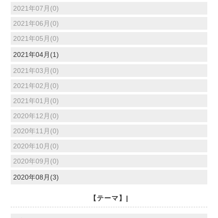
2021年07月(0)
2021年06月(0)
2021年05月(0)
2021年04月(1)
2021年03月(0)
2021年02月(0)
2021年01月(0)
2020年12月(0)
2020年11月(0)
2020年10月(0)
2020年09月(0)
2020年08月(3)
【テーマ】|