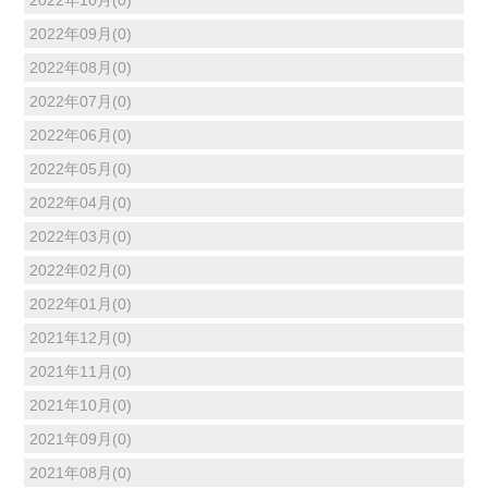
2022年10月(0)
2022年09月(0)
2022年08月(0)
2022年07月(0)
2022年06月(0)
2022年05月(0)
2022年04月(0)
2022年03月(0)
2022年02月(0)
2022年01月(0)
2021年12月(0)
2021年11月(0)
2021年10月(0)
2021年09月(0)
2021年08月(0)