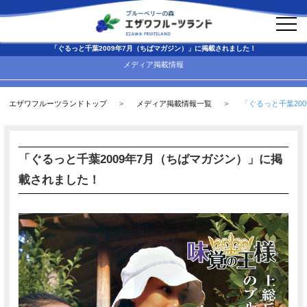
アクセス
「ぐるっと千葉2009年7月（ちばマガジン）」に掲載されました！
メディア掲載情報
エザワフルーツランドトップ
メディア掲載情報一覧
「ぐるっと千葉20
「ぐるっと千葉2009年7月（ちばマガジン）」に掲
載されました！