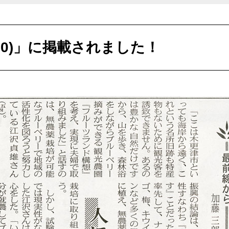
8/20)」に掲載されました！