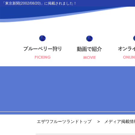
「東京新聞(2002/08/20)」に掲載されました！
エザワフルーツランドトップ
メディア掲載情