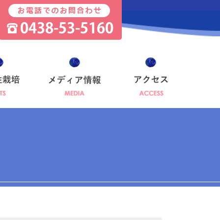
お問い合わせ