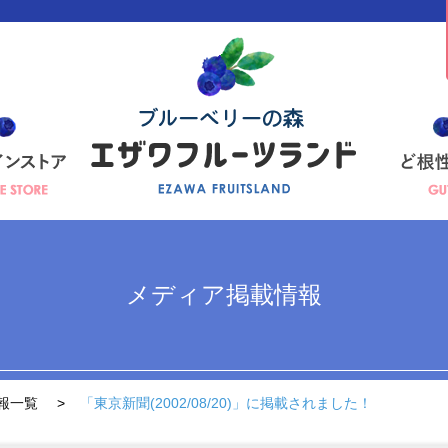
メディア掲載情報
報一覧
「東京新聞(2002/08/20)」に掲載されました！