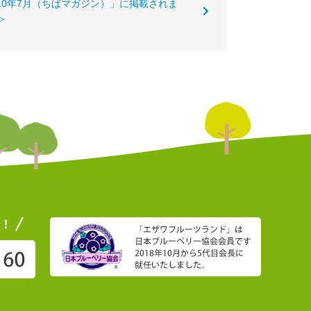
010年7月（ちばマガジン）」に掲載されま
＞