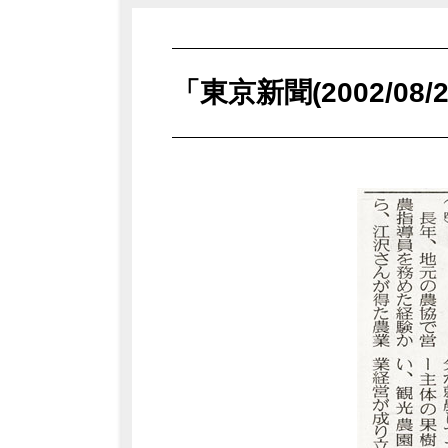
「東京新聞(2002/0